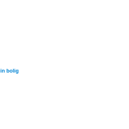
in bolig