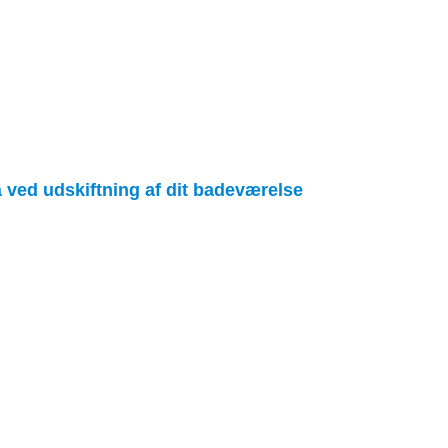
 ved udskiftning af dit badeværelse