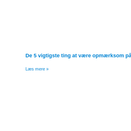
De 5 vigtigste ting at være opmærksom på
Læs mere »