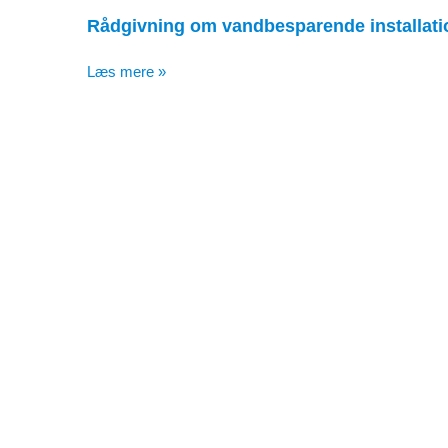
Rådgivning om vandbesparende installati
Læs mere »