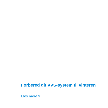
Forbered dit VVS-system til vinteren
Læs mere »