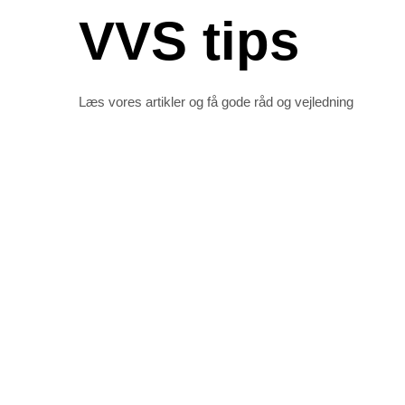
VVS tips
Læs vores artikler og få gode råd og vejledning