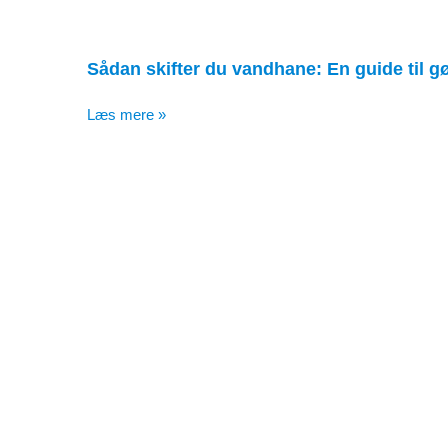
Sådan skifter du vandhane: En guide til gø
Læs mere »