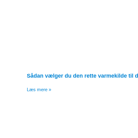
Sådan vælger du den rette varmekilde til d
Læs mere »