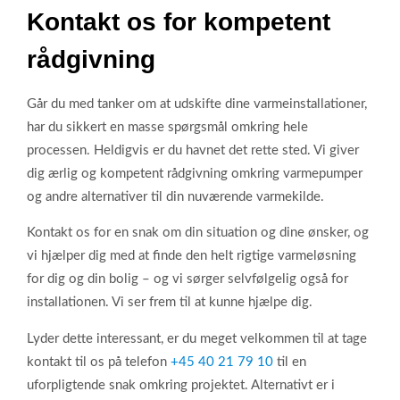
Kontakt os for kompetent
rådgivning
Går du med tanker om at udskifte dine varmeinstallationer,
har du sikkert en masse spørgsmål omkring hele
processen. Heldigvis er du havnet det rette sted. Vi giver
dig ærlig og kompetent rådgivning omkring varmepumper
og andre alternativer til din nuværende varmekilde.
Kontakt os for en snak om din situation og dine ønsker, og
vi hjælper dig med at finde den helt rigtige varmeløsning
for dig og din bolig – og vi sørger selvfølgelig også for
installationen. Vi ser frem til at kunne hjælpe dig.
Lyder dette interessant, er du meget velkommen til at tage
kontakt til os på telefon
+45 40 21 79 10
til en
uforpligtende snak omkring projektet. Alternativt er i