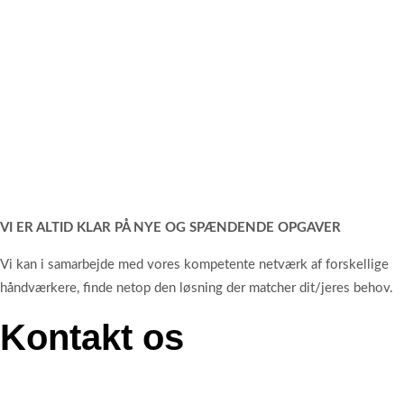
VI ER ALTID KLAR PÅ NYE OG SPÆNDENDE OPGAVER
Vi kan i samarbejde med vores kompetente netværk af forskellige
håndværkere, finde netop den løsning der matcher dit/jeres behov.
Kontakt os