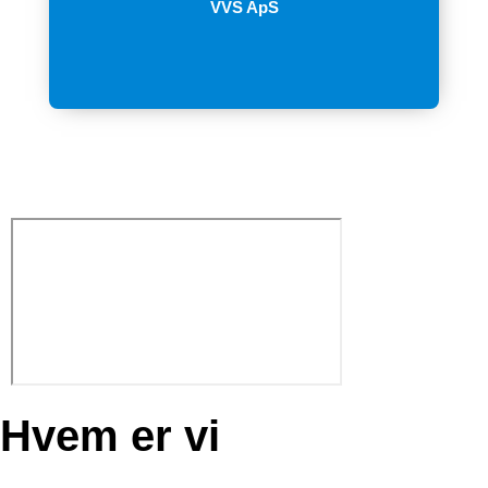
VVS ApS
Hvem er vi