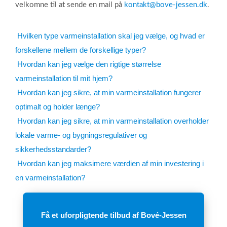
velkomne til at sende en mail på
kontakt@bove-jessen.dk
.
Hvilken type varmeinstallation skal jeg vælge, og hvad er
forskellene mellem de forskellige typer?
Hvordan kan jeg vælge den rigtige størrelse
varmeinstallation til mit hjem?
Hvordan kan jeg sikre, at min varmeinstallation fungerer
optimalt og holder længe?
Hvordan kan jeg sikre, at min varmeinstallation overholder
lokale varme- og bygningsregulativer og
sikkerhedsstandarder?
Hvordan kan jeg maksimere værdien af min investering i
en varmeinstallation?
Få et uforpligtende tilbud af Bové-Jessen