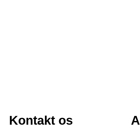
Kontakt os
A