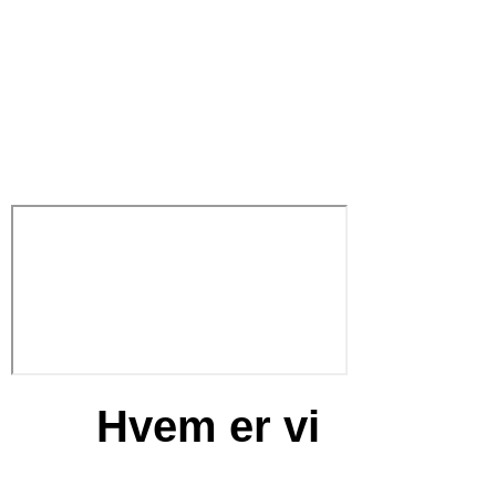
Hvem er vi