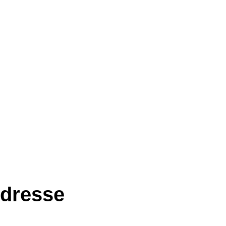
dresse