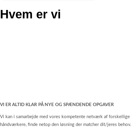
Hvem er vi
VI ER ALTID KLAR PÅ NYE OG SPÆNDENDE OPGAVER
Vi kan i samarbejde med vores kompetente netværk af forskellige
håndværkere, finde netop den løsning der matcher dit/jeres behov.