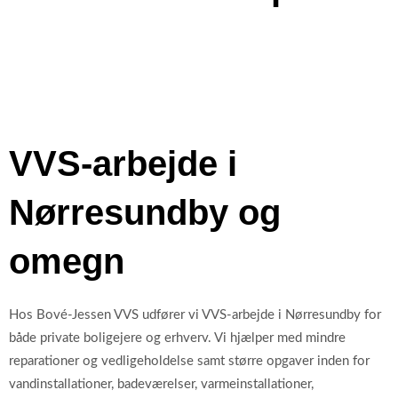
VVS-arbejde i
Nørresundby og
omegn
Hos Bové-Jessen VVS udfører vi VVS-arbejde i Nørresundby for
både private boligejere og erhverv. Vi hjælper med mindre
reparationer og vedligeholdelse samt større opgaver inden for
vandinstallationer, badeværelser, varmeinstallationer,