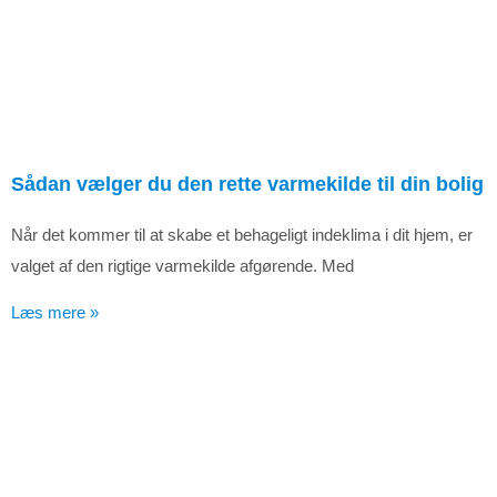
Sådan vælger du den rette varmekilde til din bolig
Når det kommer til at skabe et behageligt indeklima i dit hjem, er
valget af den rigtige varmekilde afgørende. Med
Læs mere »