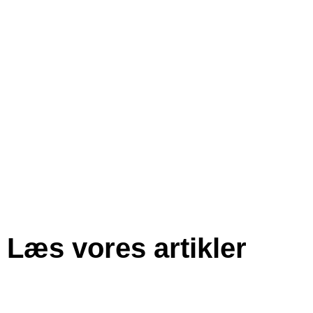
Læs vores artikler