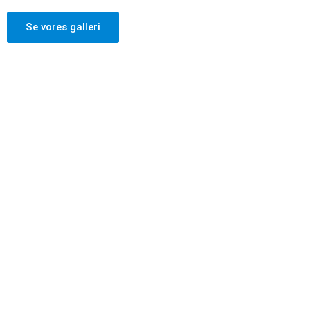
Se vores galleri