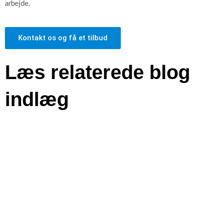
arbejde.
Kontakt os og få et tilbud
Læs relaterede blog
indlæg