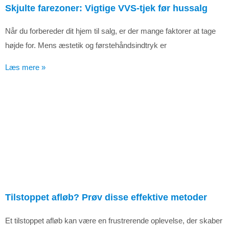
Skjulte farezoner: Vigtige VVS-tjek før hussalg
Når du forbereder dit hjem til salg, er der mange faktorer at tage
højde for. Mens æstetik og førstehåndsindtryk er
Læs mere »
Tilstoppet afløb? Prøv disse effektive metoder
Et tilstoppet afløb kan være en frustrerende oplevelse, der skaber