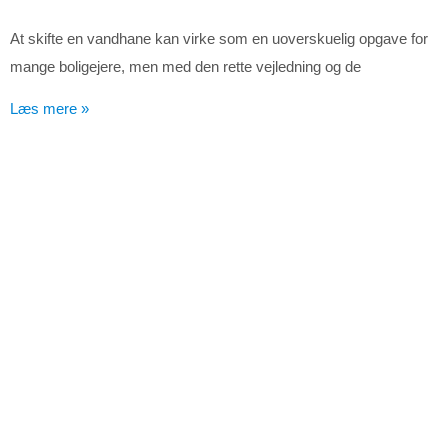
At skifte en vandhane kan virke som en uoverskuelig opgave for
mange boligejere, men med den rette vejledning og de
Læs mere »