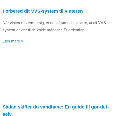
Forbered dit VVS-system til vinteren
Når vinteren nærmer sig, er det afgørende at sikre, at dit VVS-
system er klar til de kolde måneder. Et ordentligt
Læs mere »
Sådan skifter du vandhane: En guide til gør-det-
selv