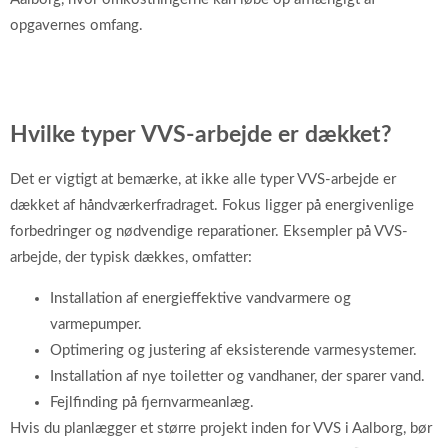
opgavernes omfang.
Hvilke typer VVS-arbejde er dækket?
Det er vigtigt at bemærke, at ikke alle typer VVS-arbejde er
dækket af håndværkerfradraget. Fokus ligger på energivenlige
forbedringer og nødvendige reparationer. Eksempler på VVS-
arbejde, der typisk dækkes, omfatter:
Installation af energieffektive vandvarmere og
varmepumper.
Optimering og justering af eksisterende varmesystemer.
Installation af nye toiletter og vandhaner, der sparer vand.
Fejlfinding på fjernvarmeanlæg.
Hvis du planlægger et større projekt inden for VVS i Aalborg, bør