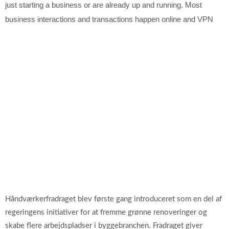
just starting a business or are already up and running. Most
business interactions and transactions happen online and VPN
Håndværkerfradraget blev første gang introduceret som en del af
regeringens initiativer for at fremme grønne renoveringer og
skabe flere arbejdspladser i byggebranchen. Fradraget giver